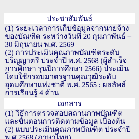
ประชาสัมพันธ์
(1)
ระยะเวลาการเก็บข้อมูลจากนายจ้าง
ของบัณฑิต ระหว่างวันที่ 20 กุมภาพันธ์ –
30 มิถุนายน พ.ศ. 2569
(2)
การประเมินคุณภาพบัณฑิตระดับ
ปริญญาตรี ประจำปี พ.ศ. 2568 (ผู้สำเร็จ
การศึกษา รุ่นปีการศึกษา 2566) ประเมิน
โดยใช้กรอบมาตรฐานคุณวุฒิระดับ
อุดมศึกษาแห่งชาติ พ.ศ. 2565 : ผลลัพธ์
การเรียนรู้ 4 ด้าน
เอกสาร
(1)
วิธีการตรวจสอบสถานภาพบัณฑิต
และขั้นตอนการติดตามข้อมูล เบื้องต้น
(2)
แบบประเมินคุณภาพบัณฑิต ประจำปี
พ.ศ.2568 (ภาษาไทย)