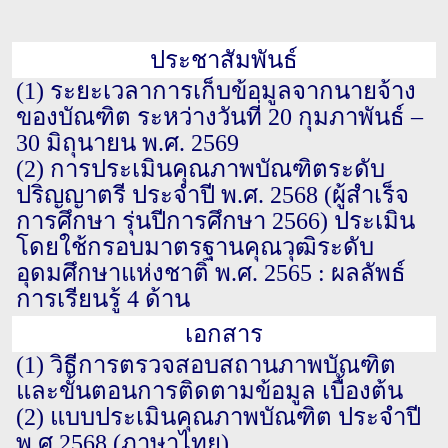
ประชาสัมพันธ์
(1)
ระยะเวลาการเก็บข้อมูลจากนายจ้าง
ของบัณฑิต ระหว่างวันที่ 20 กุมภาพันธ์ –
30 มิถุนายน พ.ศ. 2569
(2)
การประเมินคุณภาพบัณฑิตระดับ
ปริญญาตรี ประจำปี พ.ศ. 2568 (ผู้สำเร็จ
การศึกษา รุ่นปีการศึกษา 2566) ประเมิน
โดยใช้กรอบมาตรฐานคุณวุฒิระดับ
อุดมศึกษาแห่งชาติ พ.ศ. 2565 : ผลลัพธ์
การเรียนรู้ 4 ด้าน
เอกสาร
(1)
วิธีการตรวจสอบสถานภาพบัณฑิต
และขั้นตอนการติดตามข้อมูล เบื้องต้น
(2)
แบบประเมินคุณภาพบัณฑิต ประจำปี
พ.ศ.2568 (ภาษาไทย)